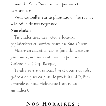
climat du Sud-Ouest, au sol pauvre et
sablonneux.
–
Vous conseiller sur la plantation
– l’arrosage
– la taille de vos végétaux.
Nos choix :
– Travailler avec des acteurs locaux,
pépiniéristes et horticulteurs du Sud-Ouest.
– Mettre en avant le savoir faire des artisans
familiaux, notamment avec les poteries
Goicoechea (Pays Basque).
– Tendre vers un impact limité pour nos sols,
grâce à de plus en plus de produits BIO, Bio-
contrôle et lutte biologique (contre les
maladies).
Nos Horaires :