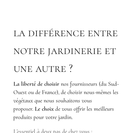
la différence entre
notre jardinerie et
une autre ?
La liberté de choisir
nos fournisseurs (du Sud-
Ouest ou de France), de choisir nous-mêmes les
végétaux que nous souhaitons vous
proposer.
Le choix
de vous offrir les meilleurs
produits pour votre jardin.
L’essentiel à deux pas de chez vous :