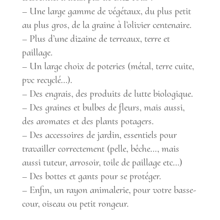
– Une large gamme de végétaux, du plus petit
au plus gros, de la graine à l’olivier centenaire.
– Plus d’une dizaine de terreaux, terre et
paillage.
– Un large choix de poteries (métal, terre cuite,
pvc recyclé…).
– Des engrais, des produits de lutte biologique.
– Des graines et bulbes de fleurs, mais aussi,
des aromates et des plants potagers.
– Des accessoires de jardin, essentiels pour
travailler correctement (pelle, bêche…, mais
aussi tuteur, arrosoir, toile de paillage etc…)
– Des bottes et gants pour se protéger.
– Enfin, un rayon animalerie, pour votre basse-
cour, oiseau ou petit rongeur.