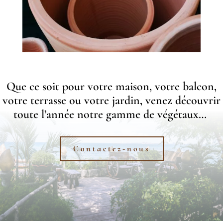
Que ce soit pour votre maison, votre balcon,
votre terrasse ou votre jardin, venez découvrir
toute l’année notre gamme de végétaux…
Contactez-nous