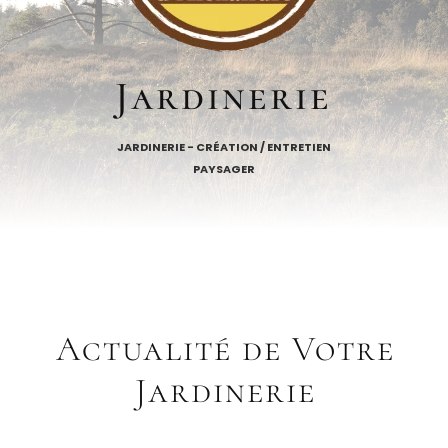
Jardinerie
JARDINERIE - CRÉATION / ENTRETIEN
PAYSAGER
Actualité de Votre
Jardinerie